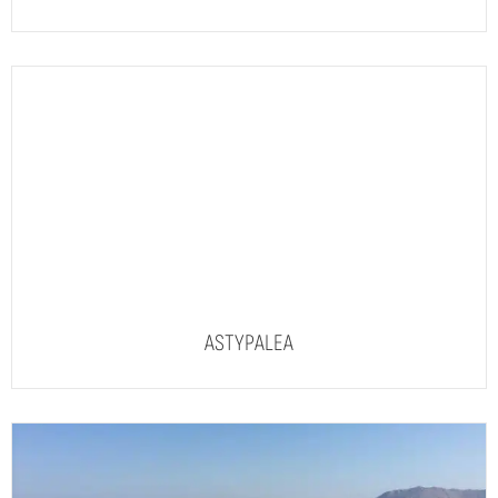
ASTYPALEA