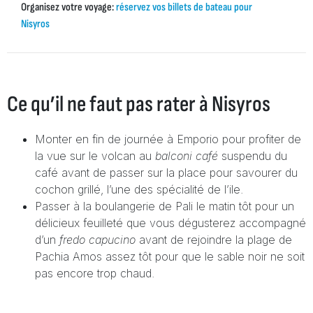
Organisez votre voyage:
réservez vos billets de bateau pour
Nisyros
Ce qu’il ne faut pas rater à Nisyros
Monter en fin de journée à Emporio pour profiter de
la vue sur le volcan au
balconi café
suspendu du
café avant de passer sur la place pour savourer du
cochon grillé, l’une des spécialité de l’ile.
Passer à la boulangerie de Pali le matin tôt pour un
délicieux feuilleté que vous dégusterez accompagné
d’un
fredo capucino
avant de rejoindre la plage de
Pachia Amos assez tôt pour que le sable noir ne soit
pas encore trop chaud.