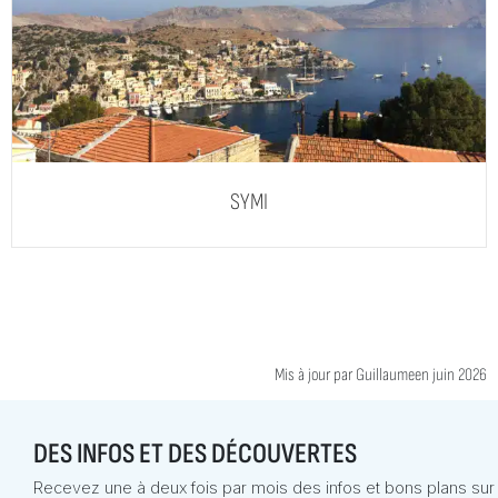
SYMI
Mis à jour par
Guillaume
en juin 2026
DES INFOS ET DES DÉCOUVERTES
Recevez une à deux fois par mois des infos et bons plans sur 