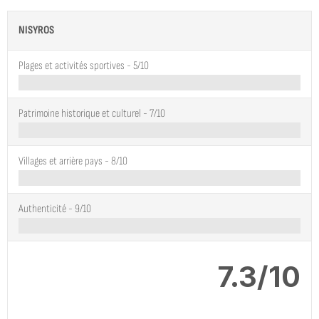
NISYROS
Plages et activités sportives -
5/10
Patrimoine historique et culturel -
7/10
Villages et arrière pays -
8/10
Authenticité -
9/10
7.3/10