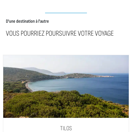
D'une destination à l'autre
VOUS POURRIEZ POURSUIVRE VOTRE VOYAGE
TILOS