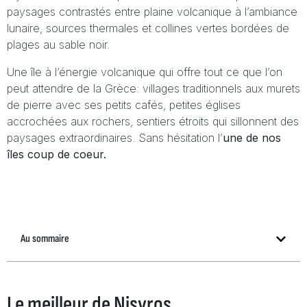
paysages contrastés entre plaine volcanique à l’ambiance
lunaire, sources thermales et collines vertes bordées de
plages au sable noir.
Une île à l’énergie volcanique qui offre tout ce que l’on
peut attendre de la Grèce: villages traditionnels aux murets
de pierre avec ses petits cafés, petites églises
accrochées aux rochers, sentiers étroits qui sillonnent des
paysages extraordinaires. Sans hésitation l’
une de nos
îles coup de coeur.
Au sommaire
Le meilleur de Nisyros