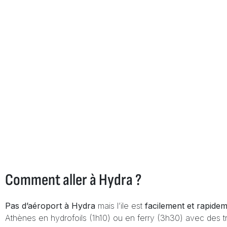
Comment aller à Hydra ?
Pas d’aéroport à Hydra
mais l’ile est
facilement et rapidem
Athènes en hydrofoils (1h10) ou en ferry (3h30) avec des 