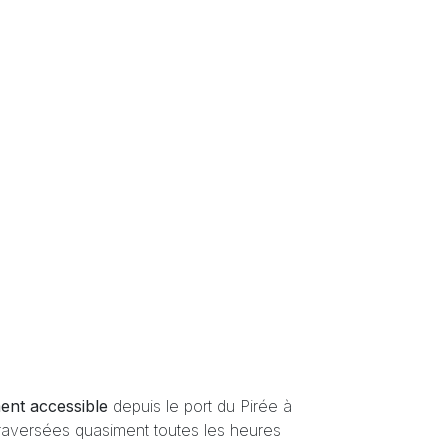
ent accessible
depuis le port du Pirée à
traversées quasiment toutes les heures