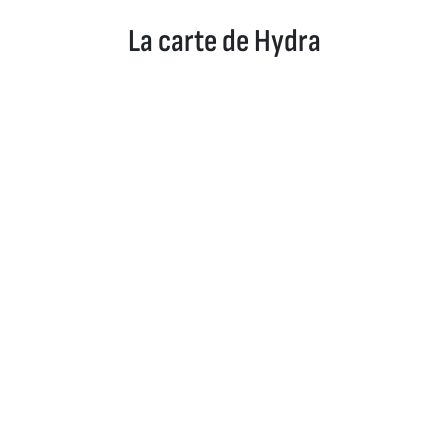
La carte de Hydra