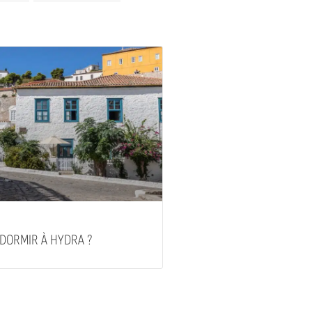
 DORMIR À HYDRA ?