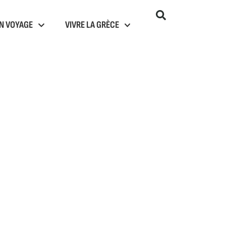
N VOYAGE
VIVRE LA GRÈCE