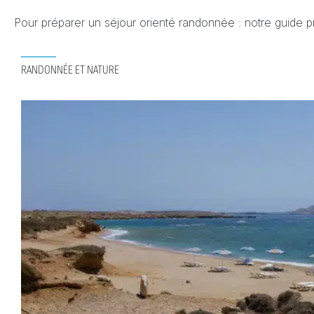
Pour préparer un séjour orienté randonnée : notre guide p
RANDONNÉE ET NATURE