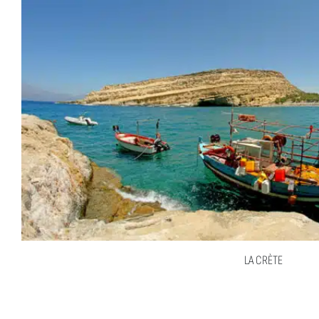
LA CRÈTE