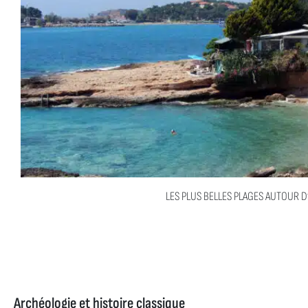
LES PLUS BELLES PLAGES AUTOUR D
Archéologie et histoire classique