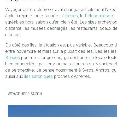
Voyager entre octobre et avril change radicalement l’exp
à plein régime toute l’année :
Athènes
, le
Péloponnèse
et
agréables hors-saison qu’en plein été. Les sites archéolog
d’attente, les musées déchargés, les restaurants locaux 
mêmes.
Du côté des îles, la situation est plus variable. Beaucoup
entre novembre et mars sur la plupart des îles. Les îles les
Rhodes
pour ne citer qu’elles) gardent une vie locale toute
bien connectées par ferry ou par avion restent vivantes 
de perspective. Je pense notamment à Syros, Andros, o
aussi aux
îles saroniques
proches d’Athènes.
VOYAGE HORS-SAISON