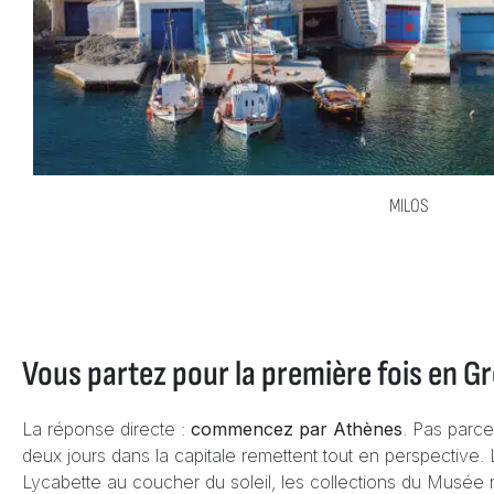
MILOS
Vous partez pour la première fois en G
La réponse directe :
commencez par Athènes
. Pas parce
deux jours dans la capitale remettent tout en perspective. 
Lycabette au coucher du soleil, les collections du Musée