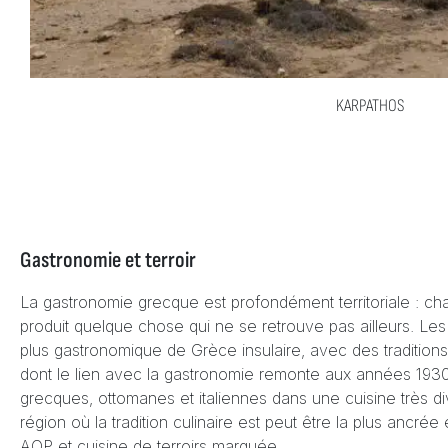
KARPATHOS
Gastronomie et terroir
La gastronomie grecque est profondément territoriale : ch
produit quelque chose qui ne se retrouve pas ailleurs. Le
plus gastronomique de Grèce insulaire, avec des traditions
dont le lien avec la gastronomie remonte aux années 193
grecques, ottomanes et italiennes dans une cuisine très di
région où la tradition culinaire est peut être la plus ancré
AOP et cuisine de terroirs marquée.