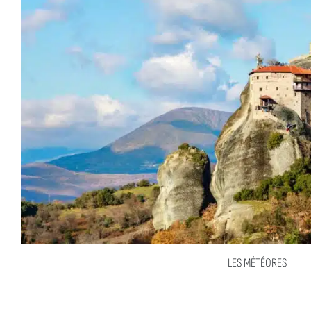
LES MÉTÉORES