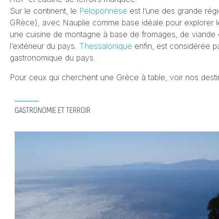
Sur le continent, le
Péloponnèse
est l’une des grande régi
GRèce), avec Nauplie comme base idéale pour explorer l
une cuisine de montagne à base de fromages, de viande e
l’extérieur du pays.
Thessalonique
enfin, est considérée 
gastronomique du pays.
Pour ceux qui cherchent une Grèce à table, voir nos dest
GASTRONOMIE ET TERROIR