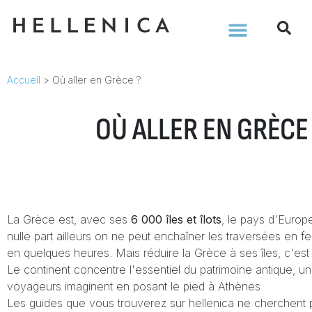
Accueil
>
Où aller en Grèce ?
OÙ ALLER EN GRÈCE
La Grèce est, avec ses
6 000 îles et îlots
, le pays d'Europe
nulle part ailleurs on ne peut enchaîner les traversées en
en quelques heures. Mais réduire la Grèce à ses îles, c'est
Le continent concentre l'essentiel du patrimoine antique,
voyageurs imaginent en posant le pied à Athènes.
Les guides que vous trouverez sur hellenica ne cherchent p