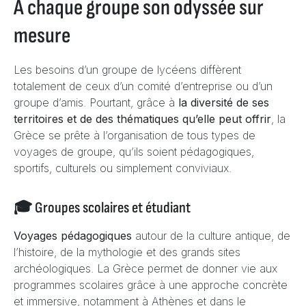
À chaque groupe son odyssée sur
mesure
Les besoins d’un groupe de lycéens diffèrent
totalement de ceux d’un comité d’entreprise ou d’un
groupe d’amis. Pourtant, grâce à
la diversité de ses
territoires et de des thématiques qu’elle peut offrir
, la
Grèce se prête à l’organisation de tous types de
voyages de groupe, qu’ils soient pédagogiques,
sportifs, culturels ou simplement conviviaux.
🎓 Groupes scolaires et étudiant
Voyages pédagogiques
autour de la culture antique, de
l’histoire, de la mythologie et des grands sites
archéologiques. La Grèce permet de donner vie aux
programmes scolaires grâce à une approche concrète
et immersive, notamment à Athènes et dans le