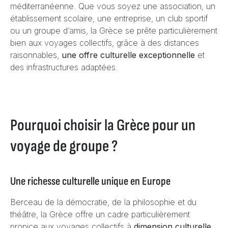
méditerranéenne. Que vous soyez une association, un
établissement scolaire, une entreprise, un club sportif
ou un groupe d’amis, la Grèce se prête particulièrement
bien aux voyages collectifs, grâce à des distances
raisonnables,
une offre culturelle exceptionnelle
et
des infrastructures adaptées.
Pourquoi choisir la Grèce pour un
voyage de groupe ?
Une richesse culturelle unique en Europe
Berceau de la démocratie, de la philosophie et du
théâtre, la Grèce offre un cadre particulièrement
propice aux voyages collectifs à
dimension culturelle,