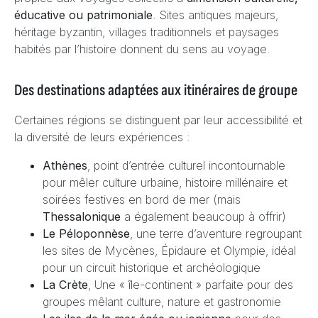
éducative ou patrimoniale
. Sites antiques majeurs,
héritage byzantin, villages traditionnels et paysages
habités par l’histoire donnent du sens au voyage.
Des destinations adaptées aux itinéraires de groupe
Certaines régions se distinguent par leur accessibilité et
la diversité de leurs expériences :
Athènes
, point d’entrée culturel incontournable
pour mêler culture urbaine, histoire millénaire et
soirées festives en bord de mer (mais
Thessalonique
a également beaucoup à offrir)
Le Péloponnèse
, une terre d’aventure regroupant
les sites de Mycènes, Épidaure et Olympie, idéal
pour un circuit historique et archéologique
La Crète
, Une « île-continent » parfaite pour des
groupes mêlant culture, nature et gastronomie