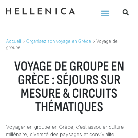
Accueil
>
Organisez son voyage en Grèce
>
Voyage de
groupe
VOYAGE DE GROUPE EN
GRÈCE : SÉJOURS SUR
MESURE & CIRCUITS
THÉMATIQUES
Voyager en groupe en Grèce, c’est associer culture
millénaire, diversité des paysages et convivialité