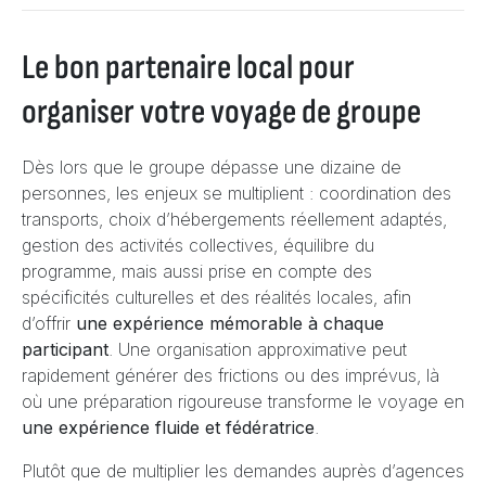
Le bon partenaire local pour
organiser votre voyage de groupe
Dès lors que le groupe dépasse une dizaine de
personnes, les enjeux se multiplient : coordination des
transports, choix d’hébergements réellement adaptés,
gestion des activités collectives, équilibre du
programme, mais aussi prise en compte des
spécificités culturelles et des réalités locales, afin
d’offrir
une expérience mémorable à chaque
participant
. Une organisation approximative peut
rapidement générer des frictions ou des imprévus, là
où une préparation rigoureuse transforme le voyage en
une expérience fluide et fédératrice
.
Plutôt que de multiplier les demandes auprès d’agences