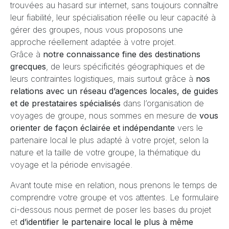
trouvées au hasard sur internet, sans toujours connaître
leur fiabilité, leur spécialisation réelle ou leur capacité à
gérer des groupes, nous vous proposons une
approche réellement adaptée à votre projet.
Grâce à
notre connaissance fine des destinations
grecques
, de leurs spécificités géographiques et de
leurs contraintes logistiques, mais surtout grâce à
nos
relations avec un réseau d’agences locales, de guides
et de prestataires spécialisés
dans l’organisation de
voyages de groupe, nous sommes en mesure de
vous
orienter de façon éclairée et indépendante
vers le
partenaire local le plus adapté à votre projet, selon la
nature et la taille de votre groupe, la thématique du
voyage et la période envisagée.
Avant toute mise en relation, nous prenons le temps de
comprendre votre groupe et vos attentes. Le formulaire
ci-dessous nous permet de poser les bases du projet
et
d’identifier le partenaire local le plus à même