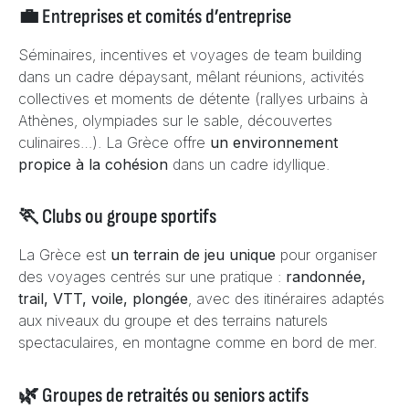
💼 Entreprises et comités d’entreprise
Séminaires, incentives et voyages de team building
dans un cadre dépaysant, mêlant réunions, activités
collectives et moments de détente (rallyes urbains à
Athènes, olympiades sur le sable, découvertes
culinaires…). La Grèce offre
un environnement
propice à la cohésion
dans un cadre idyllique.
🏃 Clubs ou groupe sportifs
La Grèce est
un terrain de jeu unique
pour organiser
des voyages centrés sur une pratique :
randonnée,
trail, VTT, voile, plongée
, avec des itinéraires adaptés
aux niveaux du groupe et des terrains naturels
spectaculaires, en montagne comme en bord de mer.
🌿 Groupes de retraités ou seniors actifs