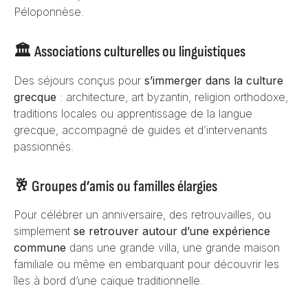
Péloponnèse.
🏛️ Associations culturelles ou linguistiques
Des séjours conçus pour
s’immerger dans la culture
grecque
: architecture, art byzantin, religion orthodoxe,
traditions locales ou apprentissage de la langue
grecque, accompagné de guides et d’intervenants
passionnés.
🥂 Groupes d’amis ou familles élargies
Pour célébrer un anniversaire, des retrouvailles, ou
simplement
se retrouver autour d’une expérience
commune
dans une grande villa, une grande maison
familiale ou même en embarquant pour découvrir les
îles à bord d’une caïque traditionnelle.