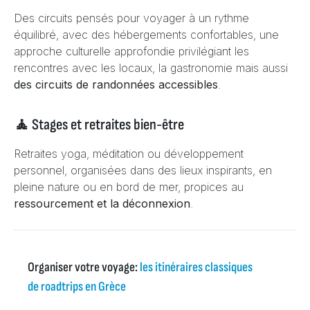
Des circuits pensés pour voyager à un rythme
équilibré, avec des hébergements confortables, une
approche culturelle approfondie privilégiant les
rencontres avec les locaux, la gastronomie mais aussi
des circuits de randonnées accessibles
.
🧘 Stages et retraites bien-être
Retraites yoga, méditation ou développement
personnel, organisées dans des lieux inspirants, en
pleine nature ou en bord de mer, propices au
ressourcement et la déconnexion
.
Organiser votre voyage:
les itinéraires classiques
de roadtrips en Grèce